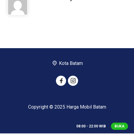
Kota Batam
Copyright © 2025 Harga Mobil Batam
08:00 - 22:00 WIB
BUKA