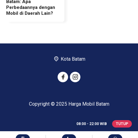
Batam: Apa
Perbedaannya dengan
Mobil di Daerah Lain?
Kota Batam
Copyright © 2025 Harga Mobil Batam
08:00 - 22:00 WIB
TUTUP