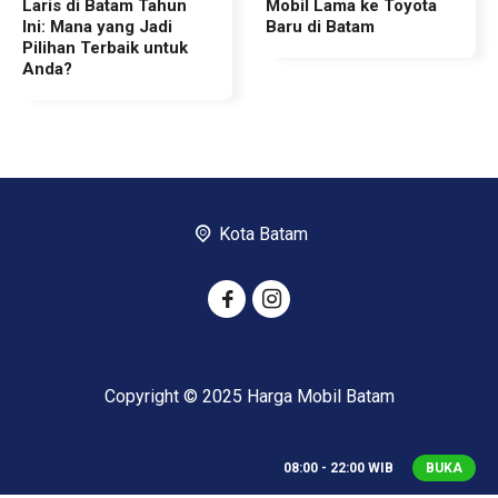
Laris di Batam Tahun
Mobil Lama ke Toyota
Ini: Mana yang Jadi
Baru di Batam
Pilihan Terbaik untuk
Anda?
Kota Batam
Copyright © 2025 Harga Mobil Batam
08:00 - 22:00 WIB
BUKA