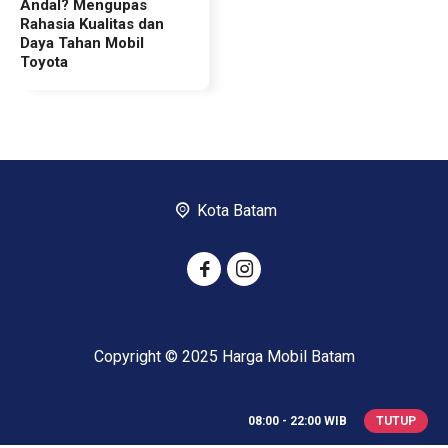
Andal? Mengupas
Rahasia Kualitas dan
Daya Tahan Mobil
Toyota
Kota Batam
Copyright © 2025 Harga Mobil Batam
08:00 - 22:00 WIB
TUTUP