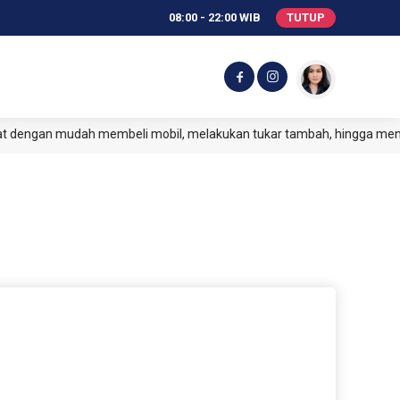
08:00 - 22:00 WIB
TUTUP
ngan mudah membeli mobil, melakukan tukar tambah, hingga menjual 