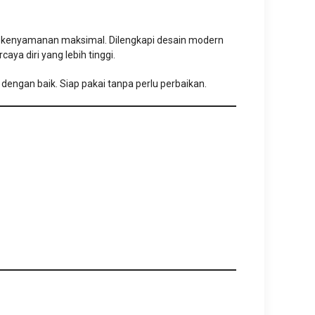
an kenyamanan maksimal. Dilengkapi desain modern
aya diri yang lebih tinggi.
engan baik. Siap pakai tanpa perlu perbaikan.