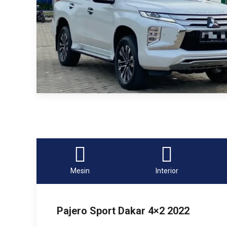
Mesin
Interior
Pajero Sport Dakar 4×2 2022